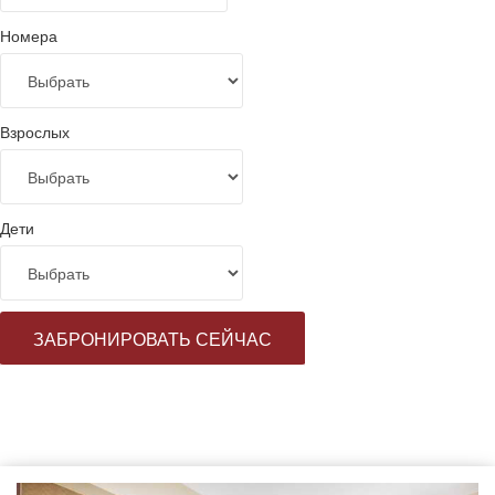
Номера
Взрослых
Дети
ЗАБРОНИРОВАТЬ СЕЙЧАС