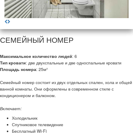
СЕМЕЙНЫЙ НОМЕР
Максимальное количество людей
: 6
Тип кровати
: две двухспальные и две односпальные кровати
Площадь номера
: 25м²
Семейный номер состоит из двух отдельных спален, хола и общей
ванной комнаты. Они оформлены в современном стиле с
кондиционером и балконом.
Включает:
Холодильник
Спутниковое телевидение
Бесплатный Wi-Fi