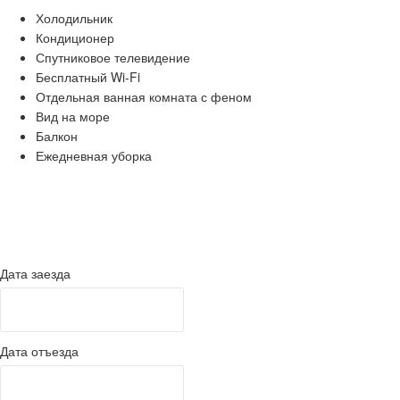
Холодильник
Кондиционер
Спутниковое телевидение
Бесплатный Wi-Fi
Отдельная ванная комната с феном
Вид на море
Балкон
Ежедневная уборка
Дата заезда
Дата отъезда