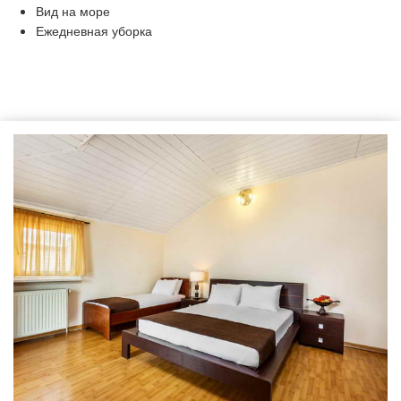
Вид на море
Ежедневная уборка