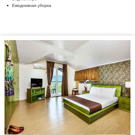
Ежедневная уборка