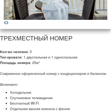
ТРЕХМЕСТНЫЙ НОМЕР
Кол-во человек
: 3
Тип кровати
: 1 двуспальная и 1 односпальная
Площадь номера
: 25м²
Современно оформленный номер с кондиционером и балконом.
Включает:
Холодильник
Спутниковое телевидение
Бесплатный Wi-Fi
Отдельная ванная комната с феном