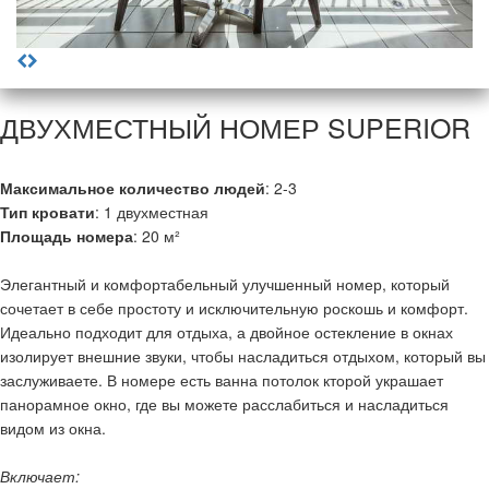
ДВУХМЕСТНЫЙ НОМЕР SUPERIOR
Максимальное количество людей
: 2-3
Тип кровати
: 1 двухместная
Площадь номера
: 20 м²
Элегантный и комфортабельный улучшенный номер, который
сочетает в себе простоту и исключительную роскошь и комфорт.
Идеально подходит для отдыха, а двойное остекление в окнах
изолирует внешние звуки, чтобы насладиться отдыхом, который вы
заслуживаете. В номере есть ванна потолок кторой украшает
панорамное окно, где вы можете расслабиться и насладиться
видом из окна.
Включает: