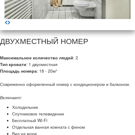
ДВУХМЕСТНЫЙ НОМЕР
Максимальное количество людей
: 2
Тип кровати
: 1 двухместная
Площадь номера
: 18 - 20м²
Современно оформленный номер с кондиционером и балконом.
Включает:
Холодильник
Спутниковое телевидение
Бесплатный Wi-Fi
Отдельная ванная комната с феном
Вид на море